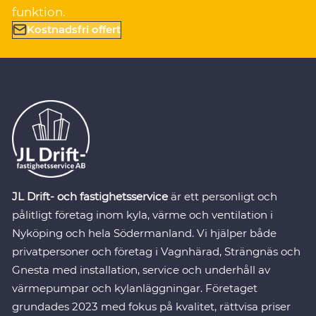
funktion.
Kostnadsfri offert
JL Drift- och fastighetsservice
är ett personligt och
pålitligt företag inom kyla, värme och ventilation i
Nyköping och hela Södermanland. Vi hjälper både
privatpersoner och företag i Vagnhärad, Strängnäs och
Gnesta med installation, service och underhåll av
värmepumpar och kylanläggningar. Företaget
grundades 2023 med fokus på kvalitet, rättvisa priser