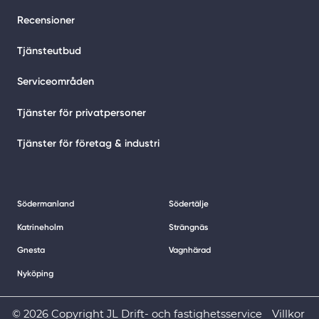
Recensioner
Tjänsteutbud
Serviceområden
Tjänster för privatpersoner
Tjänster för företag & industri
Södermanland
Södertälje
Katrineholm
Strängnäs
Gnesta
Vagnhärad
Nyköping
© 2026 Copyright JL Drift- och fastighetsservice
Villkor