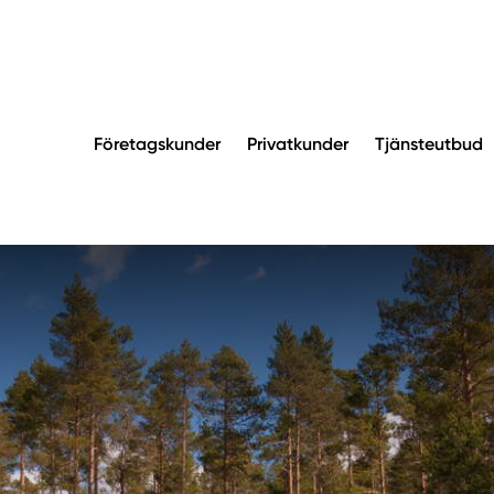
Företagskunder
Privatkunder
Tjänsteutbud