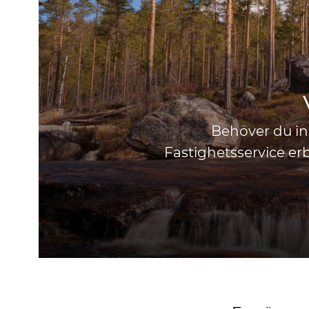
Behöver du in
Fastighetsservice erb