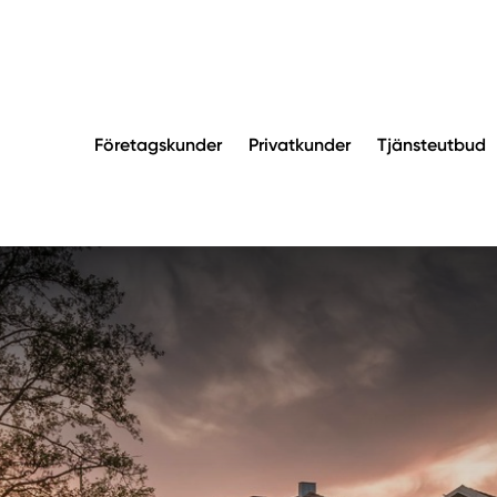
Företagskunder
Privatkunder
Tjänsteutbud