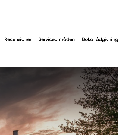
Recensioner
Serviceområden
Boka rådgivning